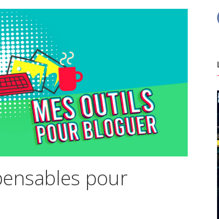
spensables pour