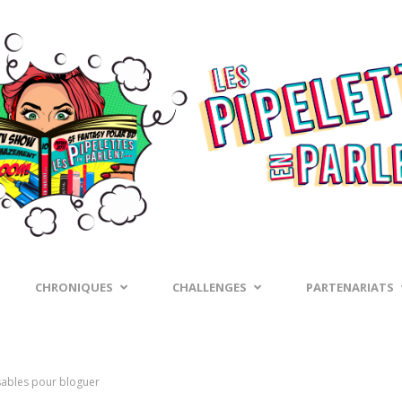
CHRONIQUES
CHALLENGES
PARTENARIATS
sables pour bloguer