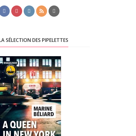
LA SÉLECTION DES PIPELETTES