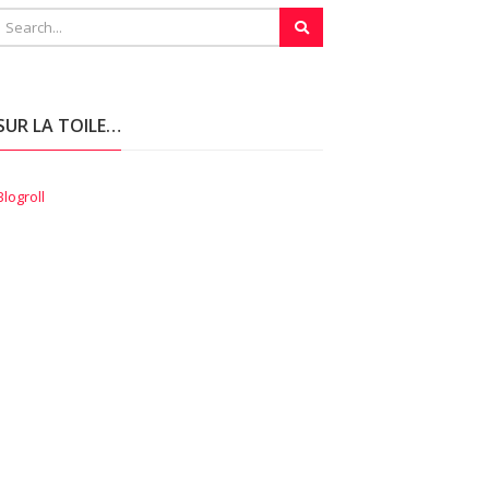
SUR LA TOILE…
Blogroll