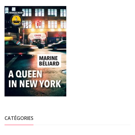
CATÉGORIES