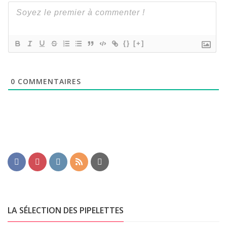
{}
[+]
0
COMMENTAIRES
LA SÉLECTION DES PIPELETTES