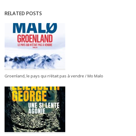
RELATED POSTS
Groenland, le pays qui n’était pas à vendre / Mo Malo