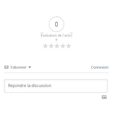
0
Évaluation de l'articl
e
S’abonner
Connexion