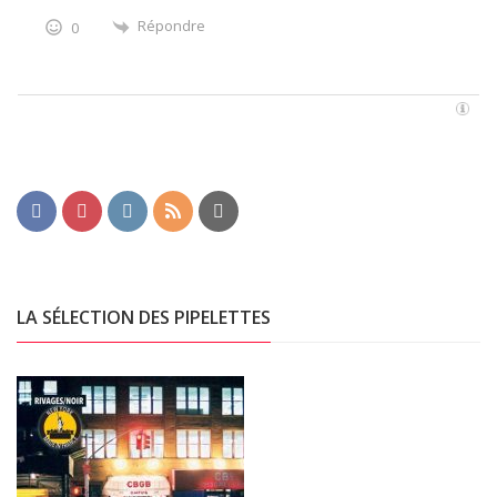
Répondre
0
LA SÉLECTION DES PIPELETTES