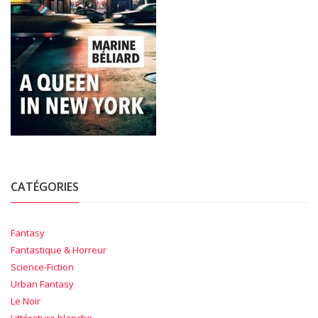
CATÉGORIES
Fantasy
Fantastique & Horreur
Science-Fiction
Urban Fantasy
Le Noir
Littérature blanche