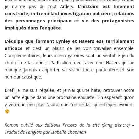
je n’aime pas du tout Ardery.
L’histoire est finement
construite, entremêlant investigation policière, relations
des personnages principaux et vie des protagonistes
impliqués dans l’enquête
.
L’équipe que forment Lynley et Havers est terriblement
efficace
et c’est un plaisir de les voir travailler ensemble.
Complémentaires, leurs interrogatoires sont un véritable jeu du
chat et de la souris ! Particulièrement avec une Havers qui ne
manque jamais d’apporter sa vision toute particulière et son
humour caustique.
Bref, je me suis régalée, et je n’ai qu’une hâte, retrouver notre
brillante équipe dans une prochaine enquête ! En espérant qu’on
y verra un peu plus Nkata, que l’on ne fait qu’entrapercevoir ici
Roman publié aux éditions Presses de la cité (Sang d’encre) –
Traduit de l’anglais par Isabelle Chapman