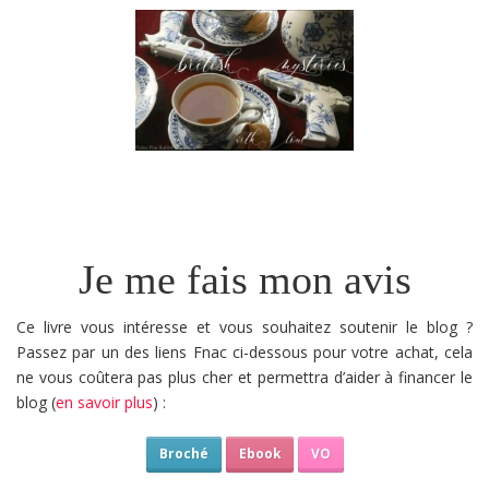
Je me fais mon avis
Ce livre vous intéresse et vous souhaitez soutenir le blog ?
Passez par un des liens Fnac ci-dessous pour votre achat, cela
ne vous coûtera pas plus cher et permettra d’aider à financer le
blog (
en savoir plus
) :
Broché
Ebook
VO