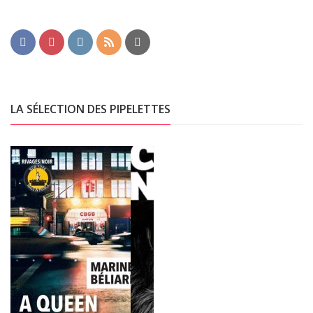
LA SÉLECTION DES PIPELETTES