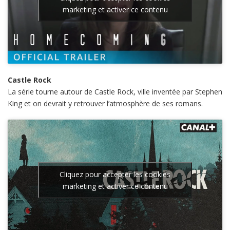
marketing et activer ce contenu
Castle Rock
La série tourne autour de Castle Rock, ville inventée par Stephen
King et on devrait y retrouver l’atmosphère de ses romans.
Cliquez pour accepter les cookies
marketing et activer ce contenu