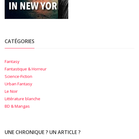
CATÉGORIES
Fantasy
Fantastique & Horreur
Science-Fiction
Urban Fantasy
Le Noir
Littérature blanche
BD & Mangas
UNE CHRONIQUE ? UN ARTICLE ?