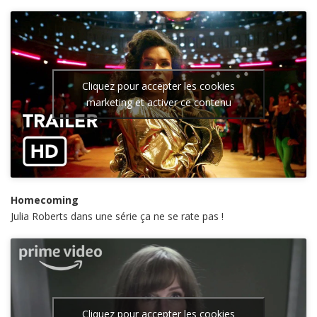
Cliquez pour accepter les cookies
marketing et activer ce contenu
Homecoming
Julia Roberts dans une série ça ne se rate pas !
Cliquez pour accepter les cookies