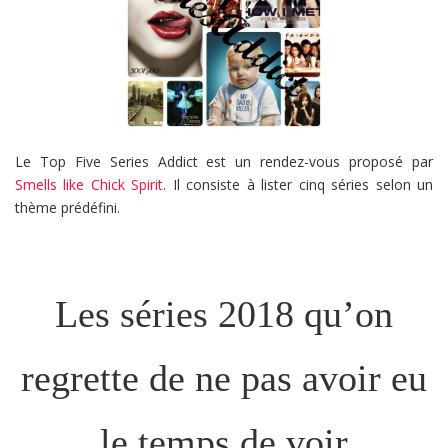
Le Top Five Series Addict est un rendez-vous proposé par
Smells like Chick Spirit
. Il consiste à lister cinq séries selon un
thème prédéfini.
Les séries 2018 qu’on
regrette de ne pas avoir eu
le temps de voir