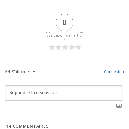
0
Évaluation de l'articl
e
S’abonner
Connexion
14
COMMENTAIRES