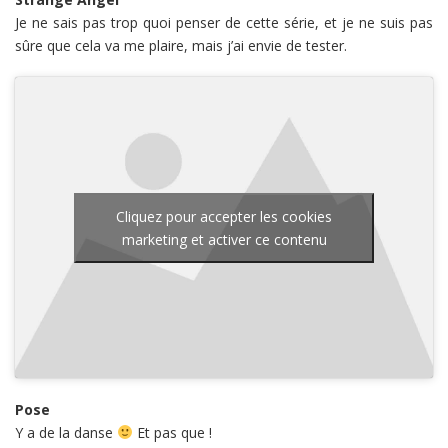
Je ne sais pas trop quoi penser de cette série, et je ne suis pas
sûre que cela va me plaire, mais j’ai envie de tester.
Cliquez pour accepter les cookies
marketing et activer ce contenu
Pose
Y a de la danse
Et pas que !