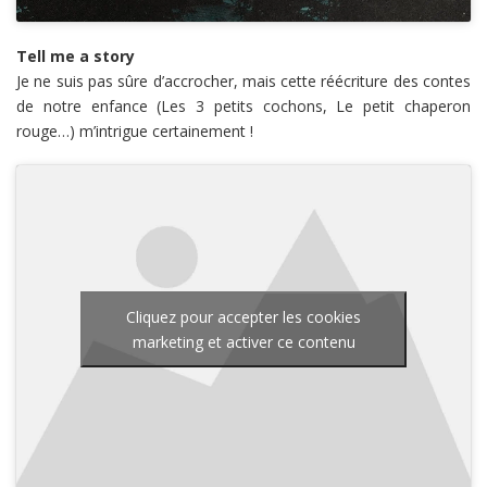
Tell me a story
Je ne suis pas sûre d’accrocher, mais cette réécriture des contes
de notre enfance (Les 3 petits cochons, Le petit chaperon
rouge…) m’intrigue certainement !
Cliquez pour accepter les cookies
marketing et activer ce contenu