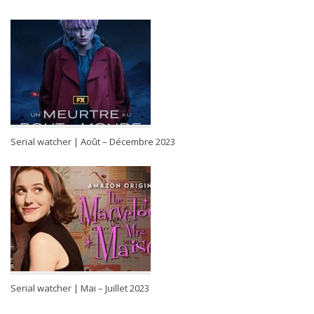
Serial watcher | Août – Décembre 2023
Serial watcher | Mai – Juillet 2023