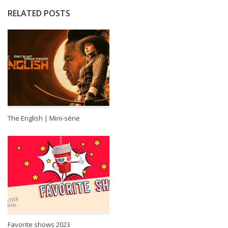
RELATED POSTS
The English | Mini-série
Favorite shows 2023