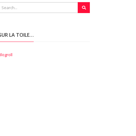
SUR LA TOILE…
Blogroll