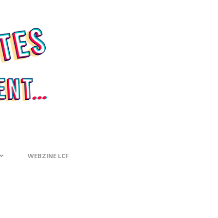
WEBZINE LCF