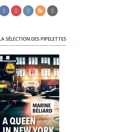
LA SÉLECTION DES PIPELETTES