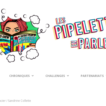
CHRONIQUES
CHALLENGES
PARTENARIATS
ier / Sandrine Collette