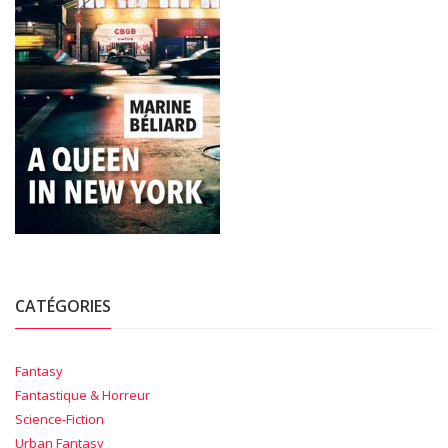
CATÉGORIES
Fantasy
Fantastique & Horreur
Science-Fiction
Urban Fantasy