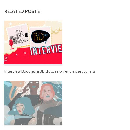
RELATED POSTS
Interview Budule, la BD d’occasion entre particuliers