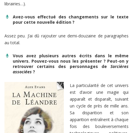
librairies…).
Avez-vous effectué des changements sur le texte
pour cette nouvelle édition ?
Assez peu. J’ai dû rajouter une demi-douzaine de paragraphes
au total.
Vous avez plusieurs autres écrits dans le même
univers. Pouvez-vous nous les présenter ? Peut-on y
retrouver certains des personnages de
Sorcières
associées
?
La particularité de cet univers
est d’avoir une magie qui
apparaît et disparaît, suivant
un cycle de près de mille ans.
Sa disparition et son
apparition entraînent à chaque
fois des bouleversements