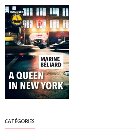
CATÉGORIES