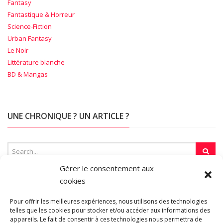
Fantasy
Fantastique & Horreur
Science-Fiction
Urban Fantasy
Le Noir
Littérature blanche
BD & Mangas
UNE CHRONIQUE ? UN ARTICLE ?
Gérer le consentement aux
cookies
SUR LA TOILE…
Pour offrir les meilleures expériences, nous utilisons des technologies
telles que les cookies pour stocker et/ou accéder aux informations des
appareils. Le fait de consentir à ces technologies nous permettra de