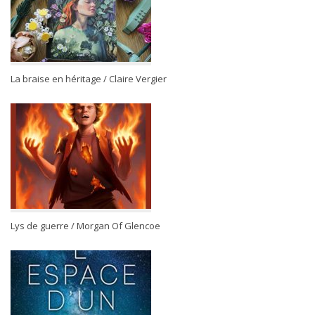
La braise en héritage / Claire Vergier
Lys de guerre / Morgan Of Glencoe