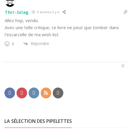
Thrr-Gilag
9 années il y a
Allez hop, vendu.
Avec une telle critique, ce livre ne peut que tomber dans
l’escarcelle de ma wish-list
Répondre
0
LA SÉLECTION DES PIPELETTES