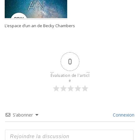
L’espace d’un an de Becky Chambers
0
Évaluation de l'articl
e
S’abonner
Connexion