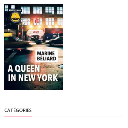
CATÉGORIES