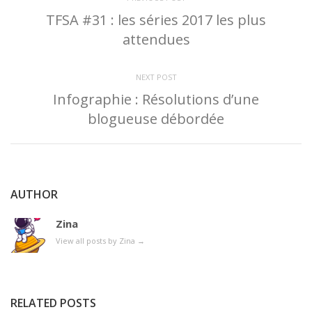
TFSA #31 : les séries 2017 les plus
attendues
NEXT POST
Infographie : Résolutions d’une
blogueuse débordée
AUTHOR
Zina
View all posts by Zina
→
RELATED POSTS