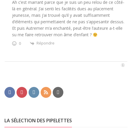
Ah c’est marrant parce que je suis un peu relou de ce côté-
là en général. J’ai senti les facilités dues au placement
jeunesse, mais j’ai trouvé qu’il y avait suffisamment
d’éléments qui permettaient de ne pas s’appesantir dessus.
Et puis Autremer m’a enchanté, peut-être l’auteure a-t-elle
su me faire retrouver mon âme d’enfant ?
Répondre
0
LA SÉLECTION DES PIPELETTES