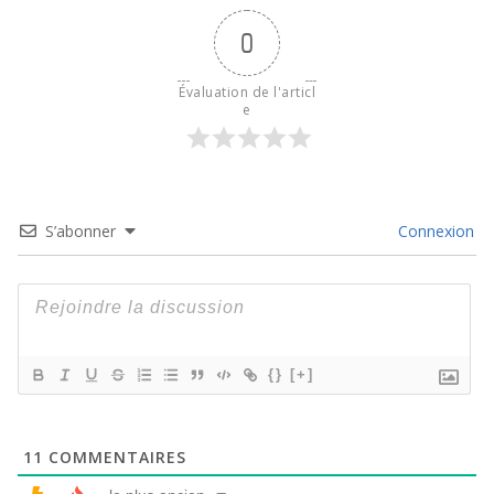
0
Évaluation de l'articl
e
S’abonner
Connexion
{}
[+]
11
COMMENTAIRES