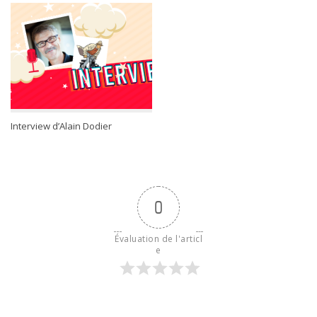
Interview d’Alain Dodier
0
Évaluation de l'articl
e