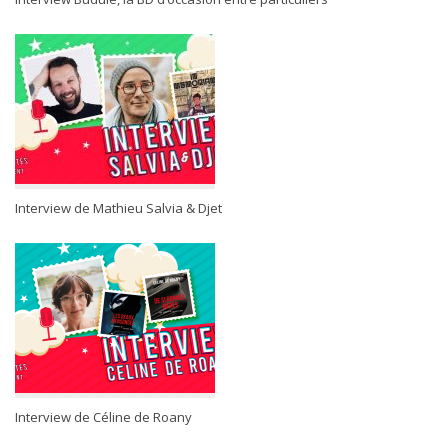
Interview de Mathieu Salvia & Djet
Interview de Céline de Roany