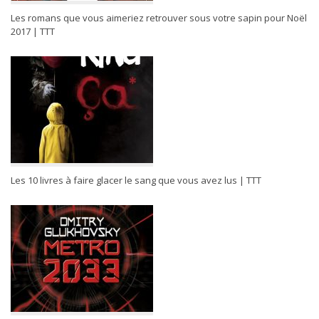
Les romans que vous aimeriez retrouver sous votre sapin pour Noël
2017 | TTT
Les 10 livres à faire glacer le sang que vous avez lus | TTT