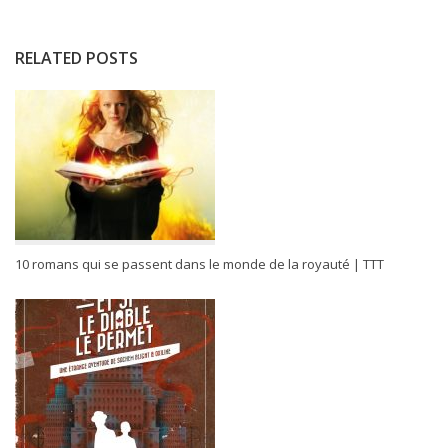
RELATED POSTS
10 romans qui se passent dans le monde de la royauté | TTT