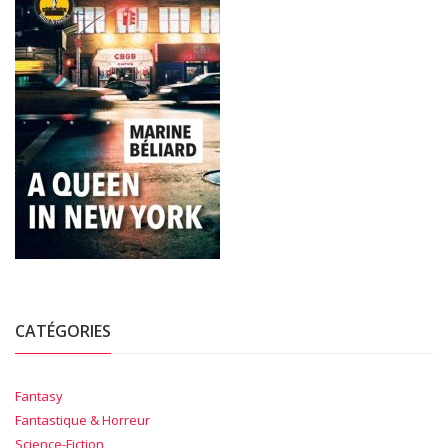
CATÉGORIES
Fantasy
Fantastique & Horreur
Science-Fiction