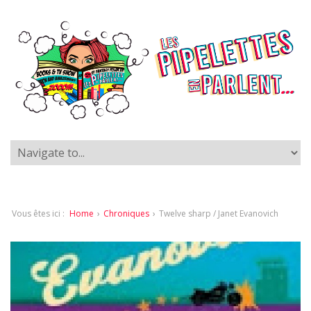
Vous êtes ici :
Home
›
Chroniques
›
Twelve sharp / Janet Evanovich