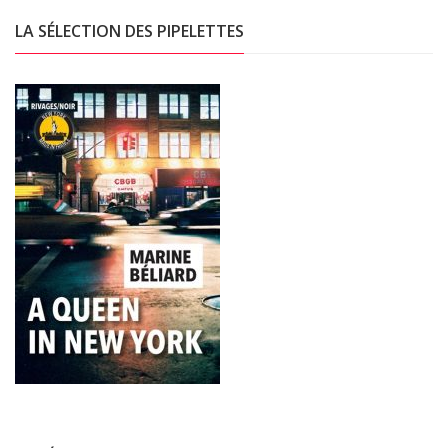
LA SÉLECTION DES PIPELETTES