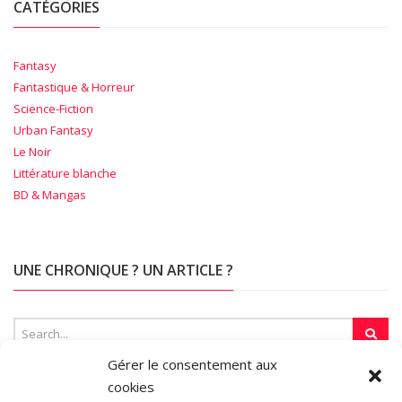
CATÉGORIES
Fantasy
Fantastique & Horreur
Science-Fiction
Urban Fantasy
Le Noir
Littérature blanche
BD & Mangas
UNE CHRONIQUE ? UN ARTICLE ?
Gérer le consentement aux
cookies