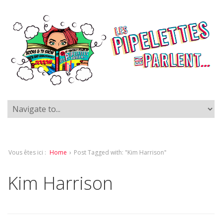
Vous êtes ici :
Home
›
Post Tagged with: "Kim Harrison"
Kim Harrison