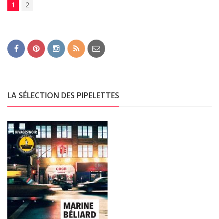
1
2
LA SÉLECTION DES PIPELETTES