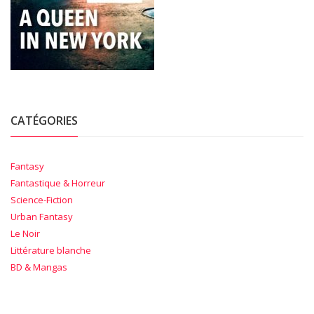
CATÉGORIES
Fantasy
Fantastique & Horreur
Science-Fiction
Urban Fantasy
Le Noir
Littérature blanche
BD & Mangas