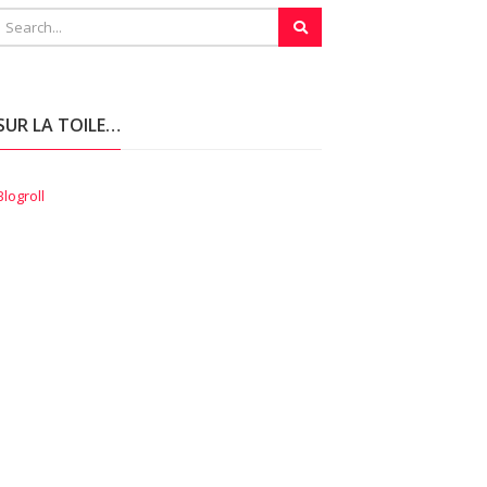
SUR LA TOILE…
Blogroll