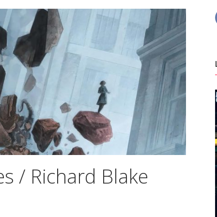
s / Richard Blake