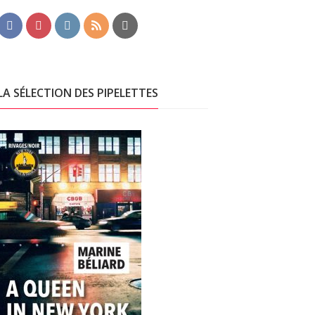
LA SÉLECTION DES PIPELETTES