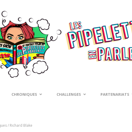
CHRONIQUES
CHALLENGES
PARTENARIATS
ues / Richard Blake