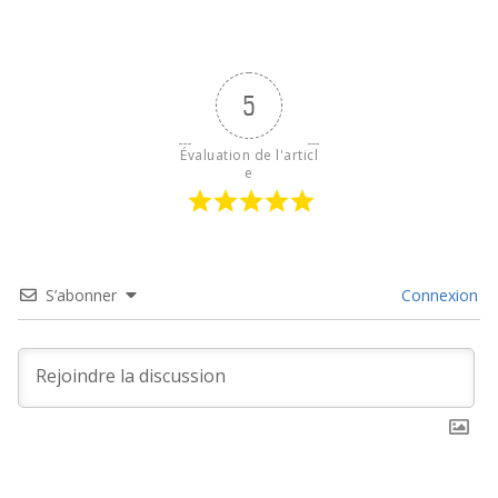
5
Évaluation de l'articl
e
S’abonner
Connexion