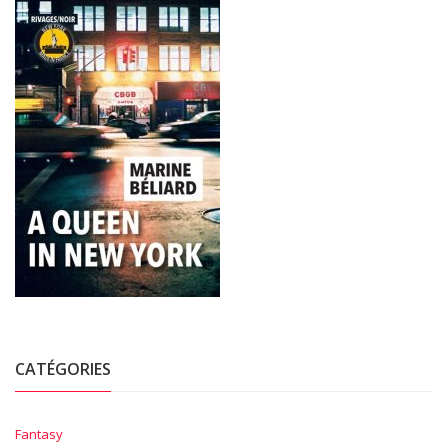
CATÉGORIES
Fantasy