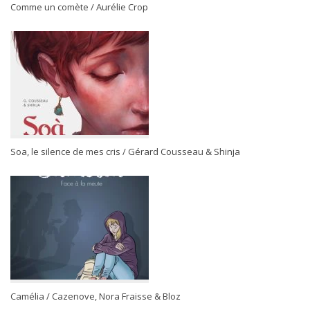
Comme un comète / Aurélie Crop
Soa, le silence de mes cris / Gérard Cousseau & Shinja
Camélia / Cazenove, Nora Fraisse & Bloz