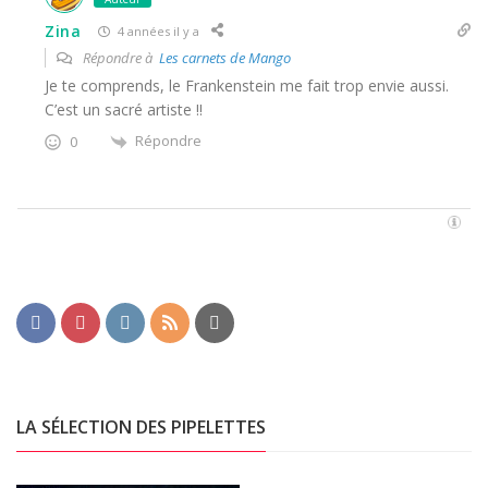
Zina
4 années il y a
Répondre à
Les carnets de Mango
Je te comprends, le Frankenstein me fait trop envie aussi.
C’est un sacré artiste !!
Répondre
0
LA SÉLECTION DES PIPELETTES