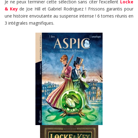
Je ne peux terminer cette sélection sans citer l’excellent
Locke
& Key
de Joe Hill et Gabriel Rodriguez ! Frissons garantis pour
une histoire envoutante au suspense intense ! 6 tomes réunis en
3 intégrales magnifiques.