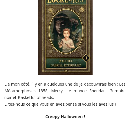
De mon côté, il y en a quelques une de je découvrirais bien : Les
Métamorphoses 1858, Mercy, Le manoir Sheridan, Grimoire
noir et Basketful of heads.
Dites-nous ce que vous en avez pensé si vous les avez lus !
Creepy Halloween !