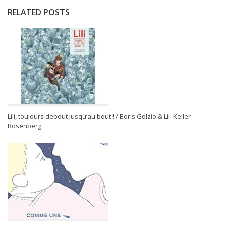
RELATED POSTS
Lili, toujours debout jusqu’au bout ! / Boris Golzio & Lili Keller
Rosenberg