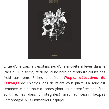
Envie d’une touche d’ésotérisme, d’une enquête enlevée dans le
Paris du 19e siècle, et d’une jeune héroïne féministe qui n’a pas
froid aux yeux ? Les enquêtes d’
Aspic, détectives de
l’étrange
de Thierry Gloris devraient vous plaire. La série est
terminée, elle compte 8 tomes (dont les 3 premières enquêtes
sont réunies dans 3 intégrales) avec au dessin Jacques
Lamontagne puis Emmanuel Despujol.