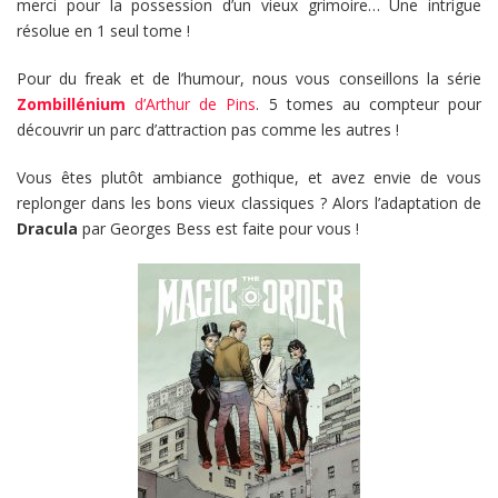
merci pour la possession d’un vieux grimoire… Une intrigue
résolue en 1 seul tome !
Pour du freak et de l’humour, nous vous conseillons la série
Zombillénium
d’Arthur de Pins
. 5 tomes au compteur pour
découvrir un parc d’attraction pas comme les autres !
Vous êtes plutôt ambiance gothique, et avez envie de vous
replonger dans les bons vieux classiques ? Alors l’adaptation de
Dracula
par Georges Bess est faite pour vous !