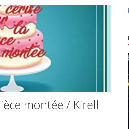
pièce montée / Kirell