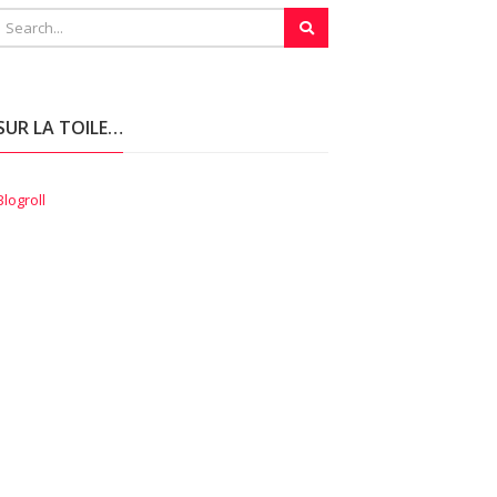
SUR LA TOILE…
Blogroll