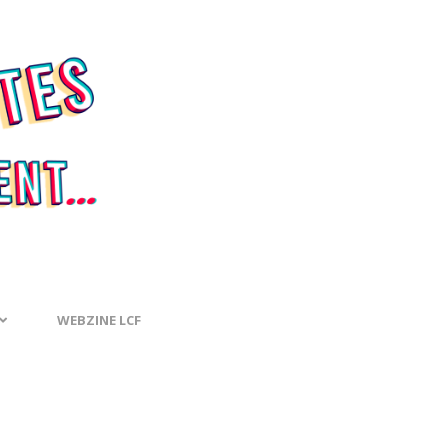
WEBZINE LCF