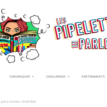
CHRONIQUES
CHALLENGES
PARTENARIATS
a pièce montée / Kirell Wyle