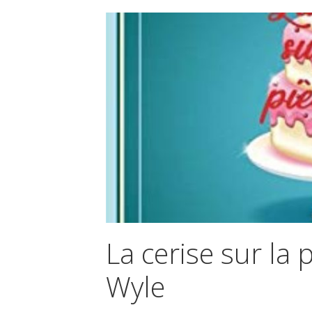
La cerise sur la 
Wyle