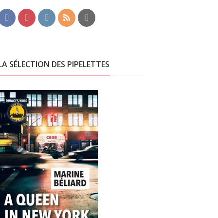
LA SÉLECTION DES PIPELETTES