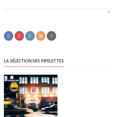
LA SÉLECTION DES PIPELETTES