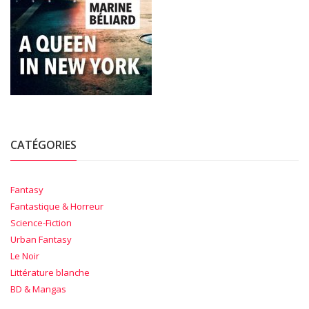
CATÉGORIES
Fantasy
Fantastique & Horreur
Science-Fiction
Urban Fantasy
Le Noir
Littérature blanche
BD & Mangas