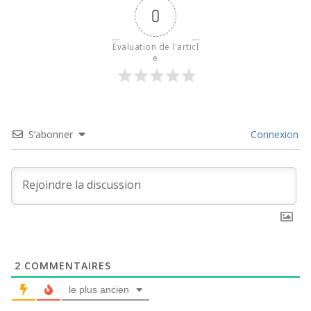
0
Évaluation de l'articl
e
S’abonner
Connexion
2
COMMENTAIRES
le plus ancien