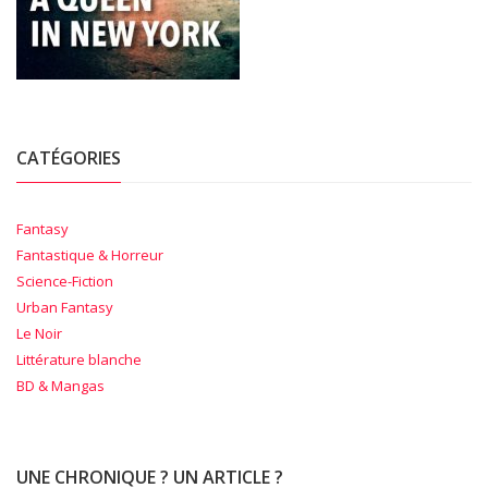
CATÉGORIES
Fantasy
Fantastique & Horreur
Science-Fiction
Urban Fantasy
Le Noir
Littérature blanche
BD & Mangas
UNE CHRONIQUE ? UN ARTICLE ?