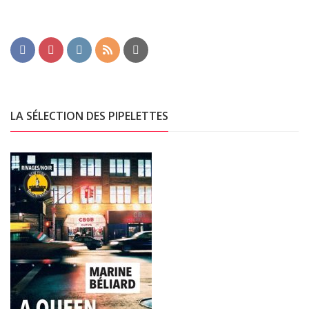
LA SÉLECTION DES PIPELETTES