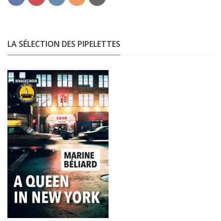
LA SÉLECTION DES PIPELETTES