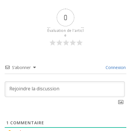
0
Évaluation de l'articl
e
S’abonner
Connexion
1
COMMENTAIRE