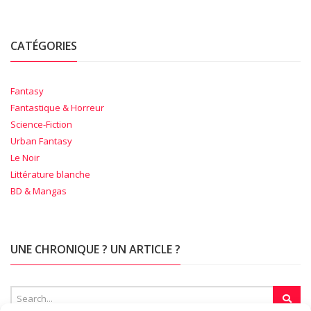
CATÉGORIES
Fantasy
Fantastique & Horreur
Science-Fiction
Urban Fantasy
Le Noir
Littérature blanche
BD & Mangas
UNE CHRONIQUE ? UN ARTICLE ?