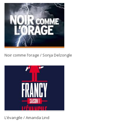
Noir comme l’orage / Sonja Delzongle
L’évangile / Amanda Lind