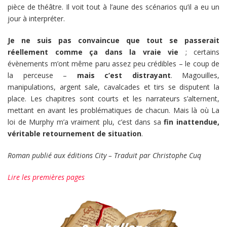
pièce de théâtre. Il voit tout à l’aune des scénarios qu’il a eu un
jour à interpréter.
Je ne suis pas convaincue que tout se passerait
réellement comme ça dans la vraie vie
; certains
évènements m’ont même paru assez peu crédibles – le coup de
la perceuse –
mais c’est distrayant
. Magouilles,
manipulations, argent sale, cavalcades et tirs se disputent la
place. Les chapitres sont courts et les narrateurs s’alternent,
mettant en avant les problématiques de chacun. Mais là où La
loi de Murphy m’a vraiment plu, c’est dans sa
fin inattendue,
véritable retournement de situation
.
Roman publié aux éditions City – Traduit par Christophe Cuq
Lire les premières pages