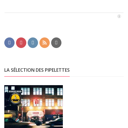
LA SÉLECTION DES PIPELETTES