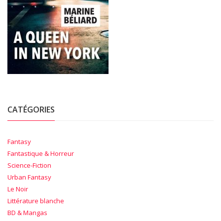
CATÉGORIES
Fantasy
Fantastique & Horreur
Science-Fiction
Urban Fantasy
Le Noir
Littérature blanche
BD & Mangas