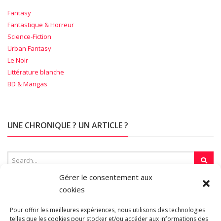
Fantasy
Fantastique & Horreur
Science-Fiction
Urban Fantasy
Le Noir
Littérature blanche
BD & Mangas
UNE CHRONIQUE ? UN ARTICLE ?
Gérer le consentement aux
cookies
SUR LA TOILE…
Pour offrir les meilleures expériences, nous utilisons des technologies
telles que les cookies pour stocker et/ou accéder aux informations des