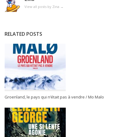
View all posts by Zina
→
RELATED POSTS
Groenland, le pays qui n’était pas à vendre / Mo Malo