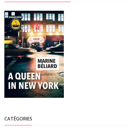
CATÉGORIES