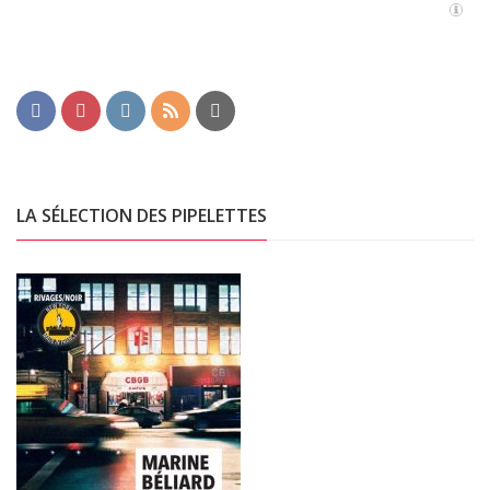
LA SÉLECTION DES PIPELETTES