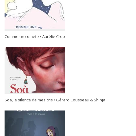
Comme un comète / Aurélie Crop
Soa, le silence de mes cris / Gérard Cousseau & Shinja