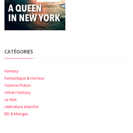
CATÉGORIES
Fantasy
Fantastique & Horreur
Science-Fiction
Urban Fantasy
Le Noir
Littérature blanche
BD & Mangas