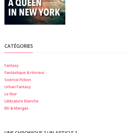
CATÉGORIES
Fantasy
Fantastique & Horreur
Science-Fiction
Urban Fantasy
Le Noir
Littérature blanche
BD & Mangas