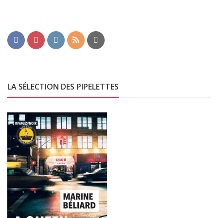
LA SÉLECTION DES PIPELETTES