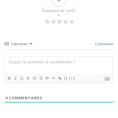
Évaluation de l'articl
e
S’abonner
Connexion
{}
[+]
0
COMMENTAIRES