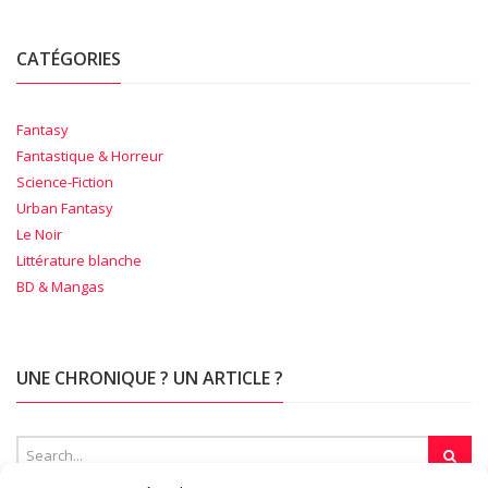
CATÉGORIES
Fantasy
Fantastique & Horreur
Science-Fiction
Urban Fantasy
Le Noir
Littérature blanche
BD & Mangas
UNE CHRONIQUE ? UN ARTICLE ?