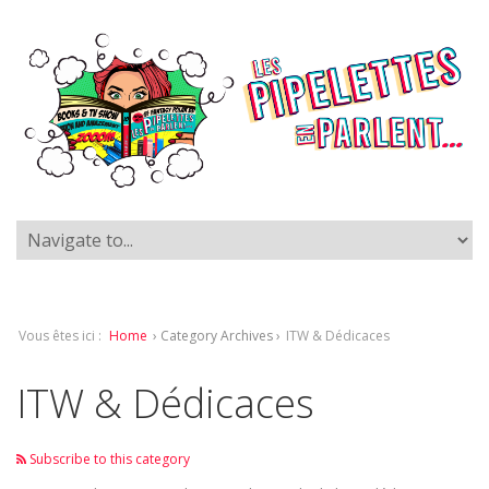
Vous êtes ici :
Home
› Category Archives ›
ITW & Dédicaces
ITW & Dédicaces
Subscribe to this category