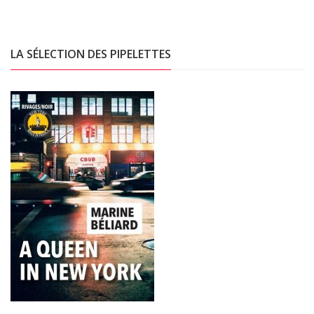
LA SÉLECTION DES PIPELETTES