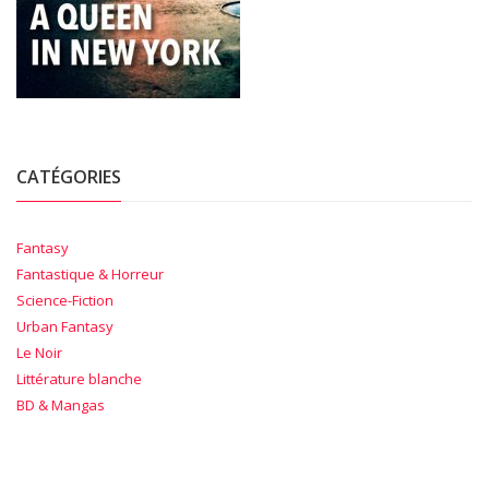
CATÉGORIES
Fantasy
Fantastique & Horreur
Science-Fiction
Urban Fantasy
Le Noir
Littérature blanche
BD & Mangas