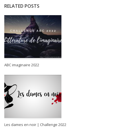
RELATED POSTS
ABC imaginaire 2022
Les dames en noir | Challenge 2022