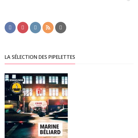
LA SÉLECTION DES PIPELETTES