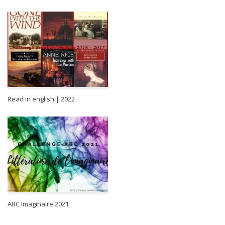
Read in english | 2022
ABC Imaginaire 2021