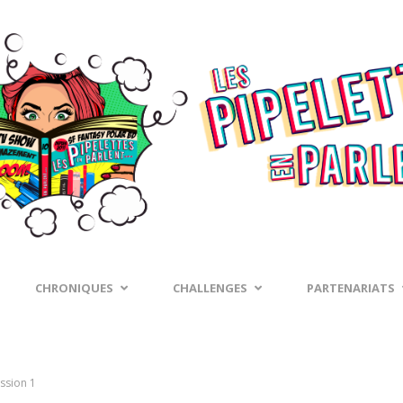
CHRONIQUES
CHALLENGES
PARTENARIATS
ssion 1