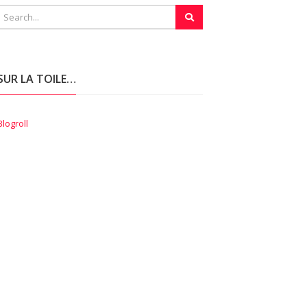
SUR LA TOILE…
Blogroll