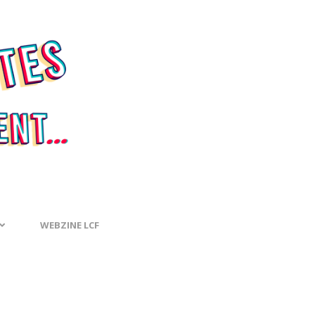
WEBZINE LCF