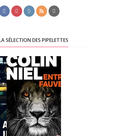
LA SÉLECTION DES PIPELETTES