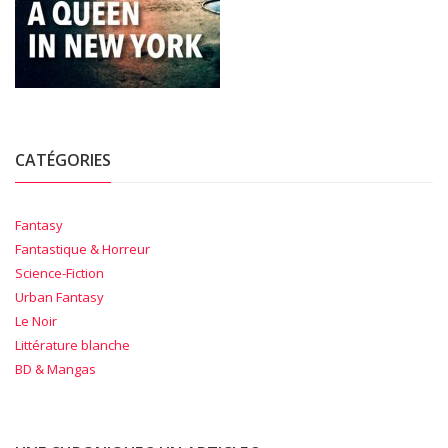
CATÉGORIES
Fantasy
Fantastique & Horreur
Science-Fiction
Urban Fantasy
Le Noir
Littérature blanche
BD & Mangas