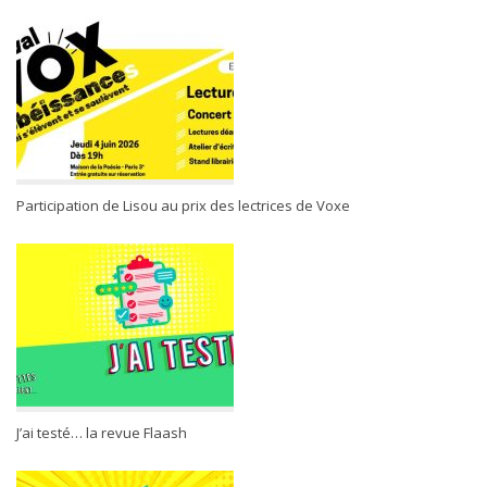
Participation de Lisou au prix des lectrices de Voxe
J’ai testé… la revue Flaash