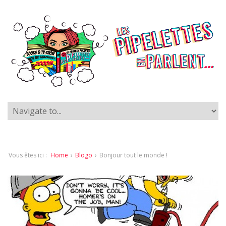
Vous êtes ici :
Home
›
Blogo
›
Bonjour tout le monde !