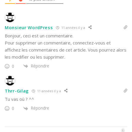
Monsieur WordPress
11 années il y a
Bonjour, ceci est un commentaire.
Pour supprimer un commentaire, connectez-vous et
affichez les commentaires de cet article. Vous pourrez alors
les modifier ou les supprimer.
Répondre
0
Thrr-Gilag
11 années il y a
Tu vas où ? ^^
Répondre
0