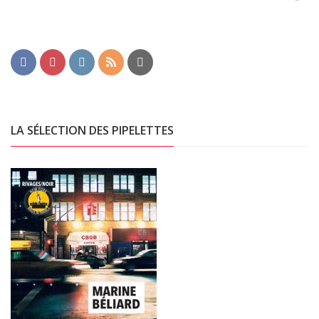
LA SÉLECTION DES PIPELETTES