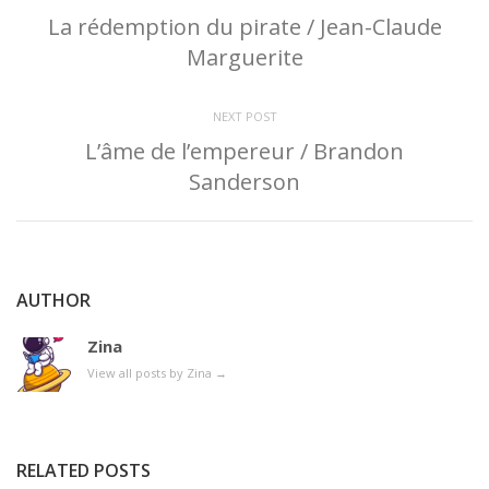
La rédemption du pirate / Jean-Claude
Marguerite
NEXT POST
L’âme de l’empereur / Brandon
Sanderson
AUTHOR
Zina
View all posts by Zina
→
RELATED POSTS