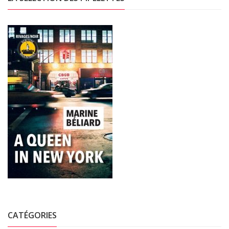
CATÉGORIES