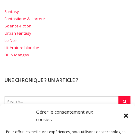
Fantasy
Fantastique & Horreur
Science-Fiction
Urban Fantasy
Le Noir
Littérature blanche
BD & Mangas
UNE CHRONIQUE ? UN ARTICLE ?
Gérer le consentement aux
cookies
SUR LA TOILE…
Pour offrir les meilleures expériences, nous utilisons des technologies