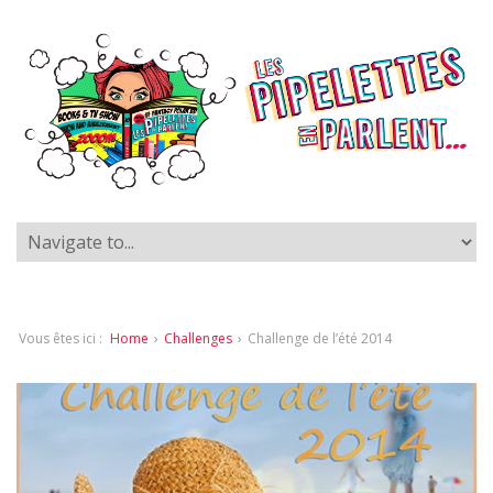
Vous êtes ici :
Home
›
Challenges
›
Challenge de l’été 2014