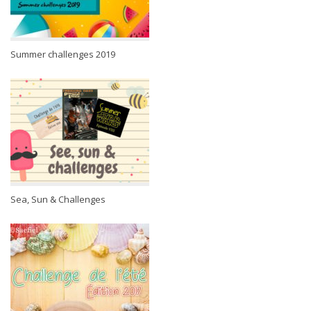
Summer challenges 2019
Sea, Sun & Challenges