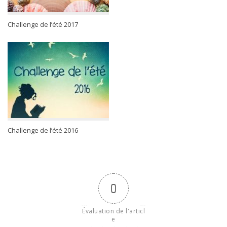
Challenge de l’été 2017
Challenge de l’été 2016
0
Évaluation de l'articl
e