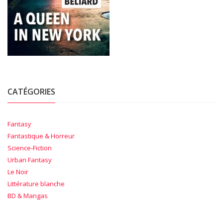
CATÉGORIES
Fantasy
Fantastique & Horreur
Science-Fiction
Urban Fantasy
Le Noir
Littérature blanche
BD & Mangas