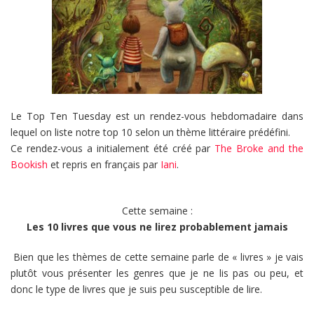
Le Top Ten Tuesday est un rendez-vous hebdomadaire dans
lequel on liste notre top 10 selon un thème littéraire prédéfini.
Ce rendez-vous a initialement été créé par
The Broke and the
Bookish
et repris en français par
Iani
.
Cette semaine :
Les 10 livres que vous ne lirez probablement jamais
Bien que les thèmes de cette semaine parle de « livres » je vais
plutôt vous présenter les genres que je ne lis pas ou peu, et
donc le type de livres que je suis peu susceptible de lire.