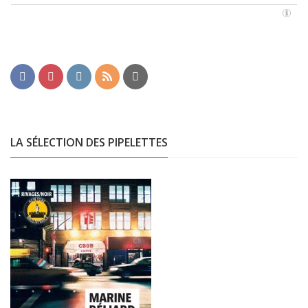
LA SÉLECTION DES PIPELETTES