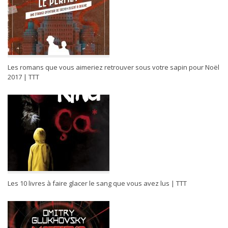
Les romans que vous aimeriez retrouver sous votre sapin pour Noël
2017 | TTT
Les 10 livres à faire glacer le sang que vous avez lus | TTT