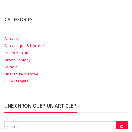
CATÉGORIES
Fantasy
Fantastique & Horreur
Science-Fiction
Urban Fantasy
Le Noir
Littérature blanche
BD & Mangas
UNE CHRONIQUE ? UN ARTICLE ?