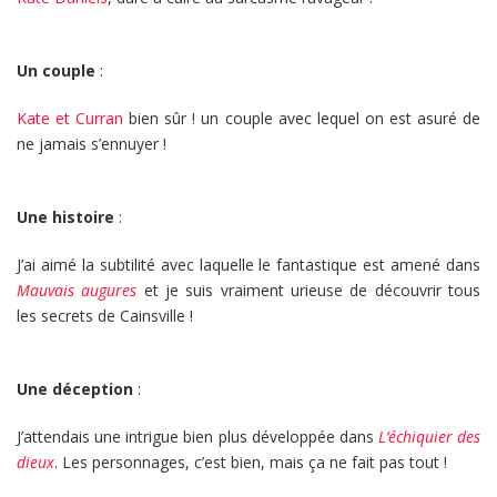
Un couple
:
Kate et Curran
bien sûr ! un couple avec lequel on est asuré de
ne jamais s’ennuyer !
Une histoire
:
J’ai aimé la subtilité avec laquelle le fantastique est amené dans
Mauvais augures
et je suis vraiment urieuse de découvrir tous
les secrets de Cainsville !
Une déception
:
J’attendais une intrigue bien plus développée dans
L’échiquier des
dieux
. Les personnages, c’est bien, mais ça ne fait pas tout !