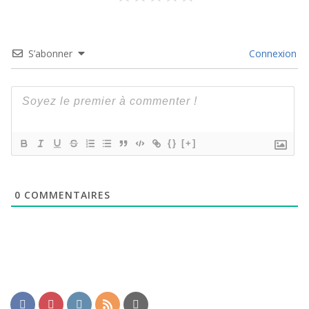
S’abonner
Connexion
{}
[+]
0
COMMENTAIRES