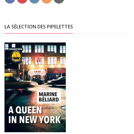
LA SÉLECTION DES PIPELETTES