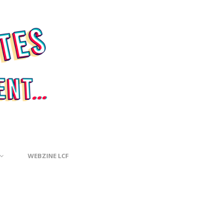
WEBZINE LCF