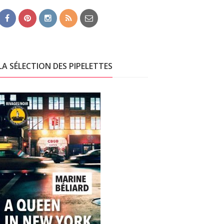
LA SÉLECTION DES PIPELETTES