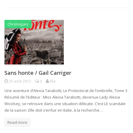
Chroniques
Sans honte / Gail Carriger
25 août 2012
0
Ella
Une aventure d’Alexia Tarabotti, Le Protectorat de l’ombrelle, Tome 3
Résumé de l’éditeur : Miss Alexia Tarabotti, devenue Lady Alexia
Woolsey, se retrouve dans une situation délicate. C’est LE scandale
de la saison. Elle doit s’enfuir en Italie, à la recherche…
Read more