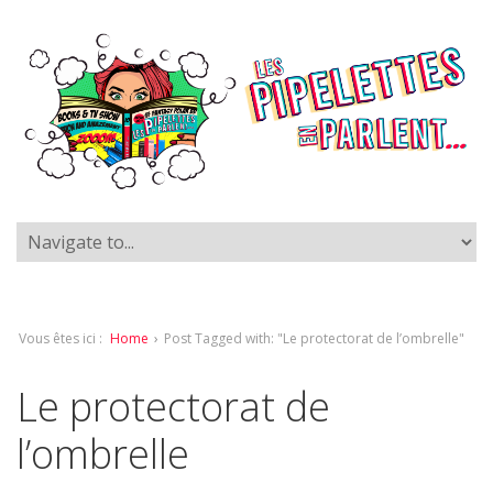
Vous êtes ici :
Home
›
Post Tagged with: "Le protectorat de l’ombrelle"
Le protectorat de
l’ombrelle