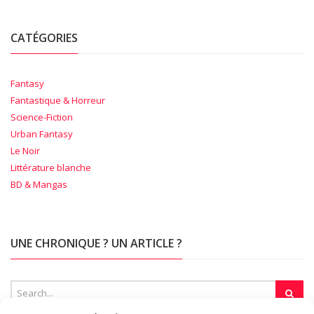
CATÉGORIES
Fantasy
Fantastique & Horreur
Science-Fiction
Urban Fantasy
Le Noir
Littérature blanche
BD & Mangas
UNE CHRONIQUE ? UN ARTICLE ?