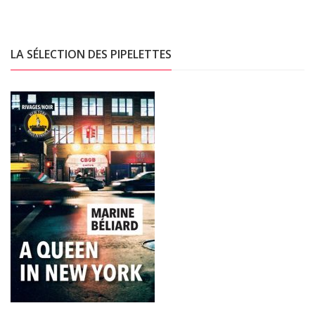
LA SÉLECTION DES PIPELETTES