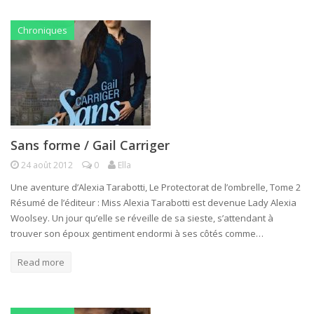
Chroniques
Sans forme / Gail Carriger
24 août 2012
0
Ella
Une aventure d’Alexia Tarabotti, Le Protectorat de l’ombrelle, Tome 2
Résumé de l’éditeur : Miss Alexia Tarabotti est devenue Lady Alexia
Woolsey. Un jour qu’elle se réveille de sa sieste, s’attendant à
trouver son époux gentiment endormi à ses côtés comme…
Read more