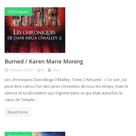
Chroniques
Burned / Karen Marie Moning
18 mars 2016
0
Zina
Les chroniques Dani Mega O’Malley, Tome 2 Résumé : « Ce soir, j’ai
peut-être vaincu l’un des pires Unseelies de tous les temps, mais le
silence et la désolation qui règnent dans ce qui était autrefois le
cœur de Temple…
Read more