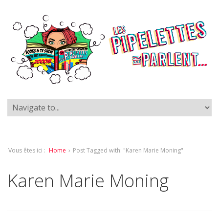
Vous êtes ici :
Home
›
Post Tagged with: "Karen Marie Moning"
Karen Marie Moning