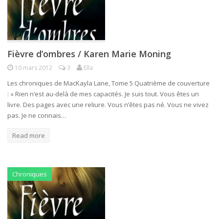
Fièvre d’ombres / Karen Marie Moning
10 mars 2012
3
Ella
Les chroniques de MacKayla Lane, Tome 5 Quatrième de couverture
: « Rien n’est au-delà de mes capacités. Je suis tout. Vous êtes un
livre. Des pages avec une reliure. Vous n’êtes pas né. Vous ne vivez
pas. Je ne connais…
Read more
Chroniques