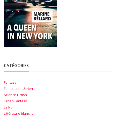
CATÉGORIES
Fantasy
Fantastique & Horreur
Science-Fiction
Urban Fantasy
Le Noir
Littérature blanche