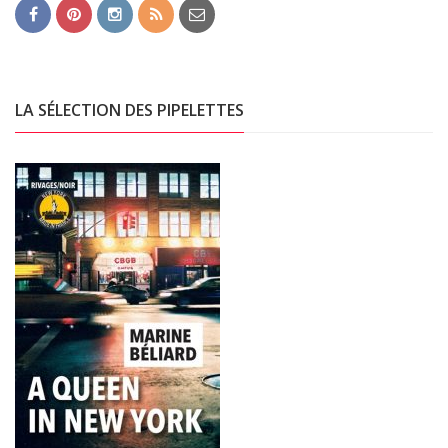
LA SÉLECTION DES PIPELETTES