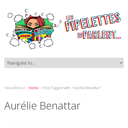
Vous êtes ici :
Home
›
Post Tagged with: "Aurélie Benattar"
Aurélie Benattar