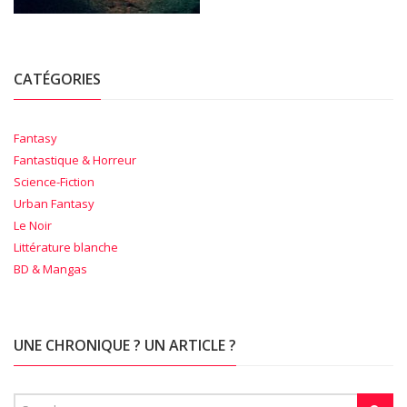
CATÉGORIES
Fantasy
Fantastique & Horreur
Science-Fiction
Urban Fantasy
Le Noir
Littérature blanche
BD & Mangas
UNE CHRONIQUE ? UN ARTICLE ?