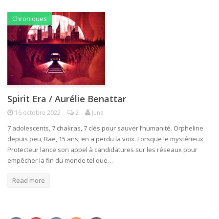
Chroniques
Spirit Era / Aurélie Benattar
16 octobre 2022
2
June
7 adolescents, 7 chakras, 7 clés pour sauver l’humanité. Orpheline
depuis peu, Rae, 15 ans, en a perdu la voix. Lorsque le mystérieux
Protecteur lance son appel à candidatures sur les réseaux pour
empêcher la fin du monde tel que…
Read more