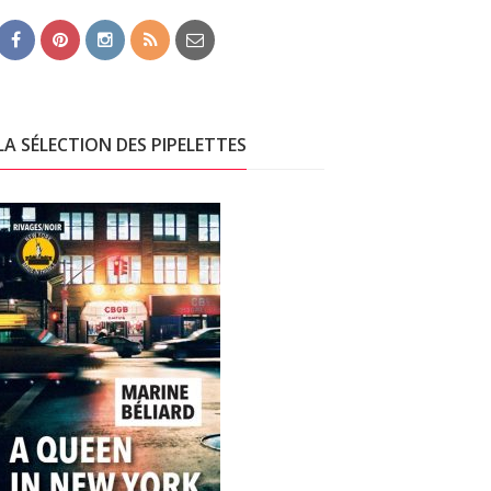
LA SÉLECTION DES PIPELETTES