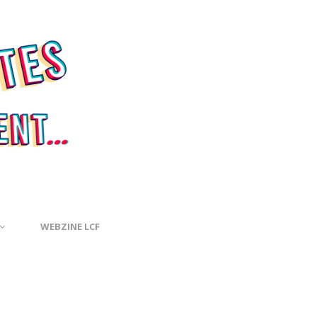
WEBZINE LCF