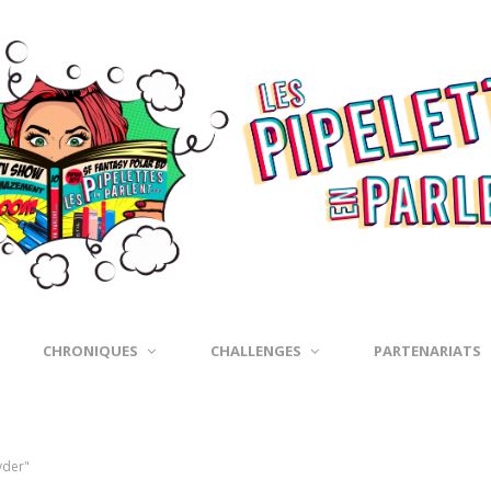
CHRONIQUES
CHALLENGES
PARTENARIATS
yder"