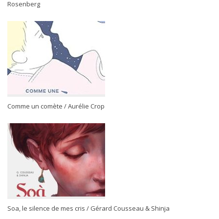
Rosenberg
Comme un comète / Aurélie Crop
Soa, le silence de mes cris / Gérard Cousseau & Shinja