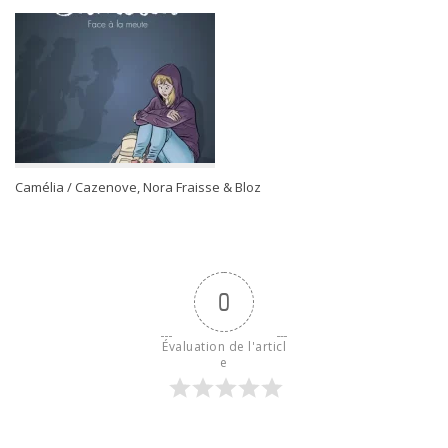
Camélia / Cazenove, Nora Fraisse & Bloz
0
Évaluation de l'articl
e