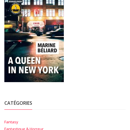
CATÉGORIES
Fantasy
Fantastique & Horreur