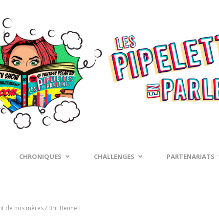
CHRONIQUES
CHALLENGES
PARTENARIATS
t de nos mères / Brit Bennett