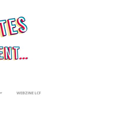
WEBZINE LCF