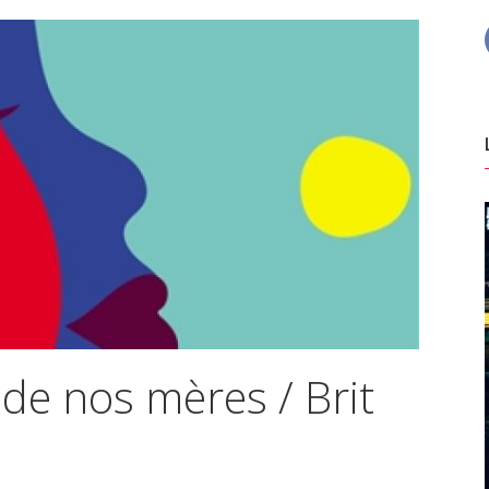
de nos mères / Brit