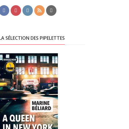
LA SÉLECTION DES PIPELETTES