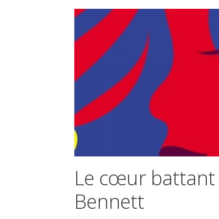
Le cœur battant 
Bennett