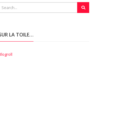
SUR LA TOILE…
Blogroll