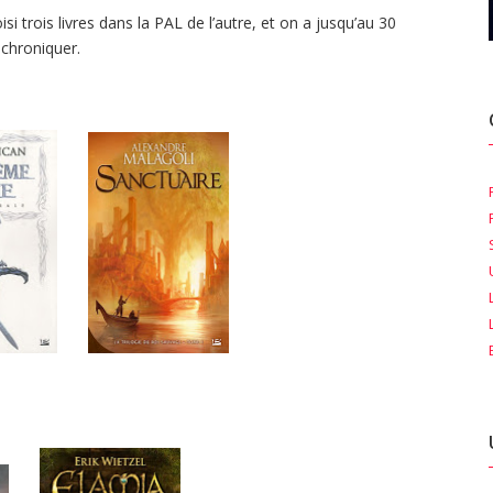
i trois livres dans la PAL de l’autre, et on a jusqu’au 30
e chroniquer.