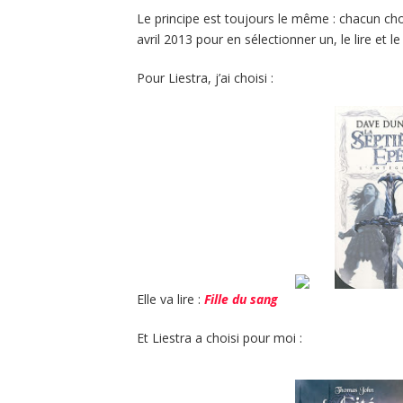
Le principe est toujours le même : chacun chois
avril 2013 pour en sélectionner un, le lire et l
Pour Liestra, j’ai choisi :
Elle va lire :
Fille du sang
Et Liestra a choisi pour moi :