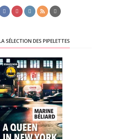
LA SÉLECTION DES PIPELETTES