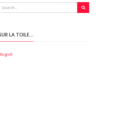
SUR LA TOILE…
Blogroll