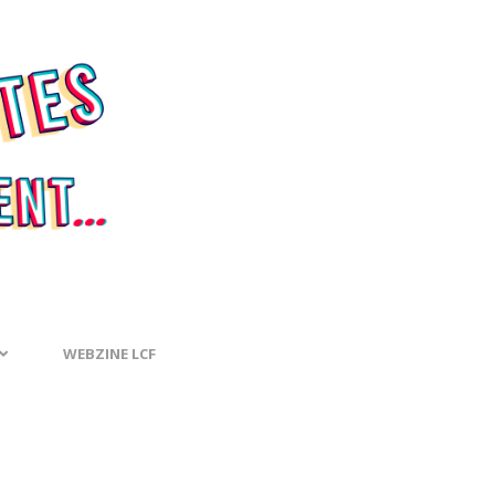
WEBZINE LCF