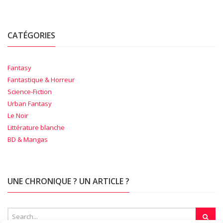
CATÉGORIES
Fantasy
Fantastique & Horreur
Science-Fiction
Urban Fantasy
Le Noir
Littérature blanche
BD & Mangas
UNE CHRONIQUE ? UN ARTICLE ?