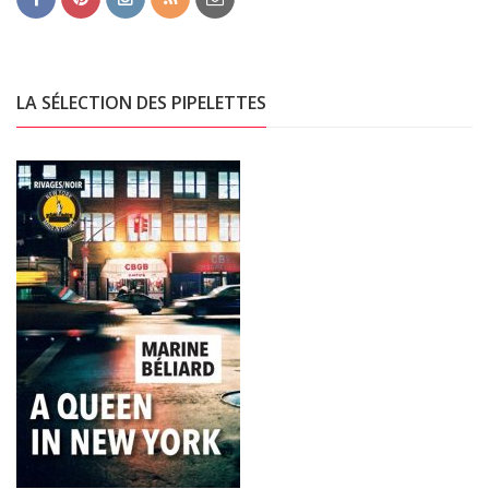
LA SÉLECTION DES PIPELETTES