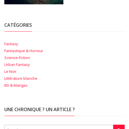
CATÉGORIES
Fantasy
Fantastique & Horreur
Science-Fiction
Urban Fantasy
Le Noir
Littérature blanche
BD & Mangas
UNE CHRONIQUE ? UN ARTICLE ?