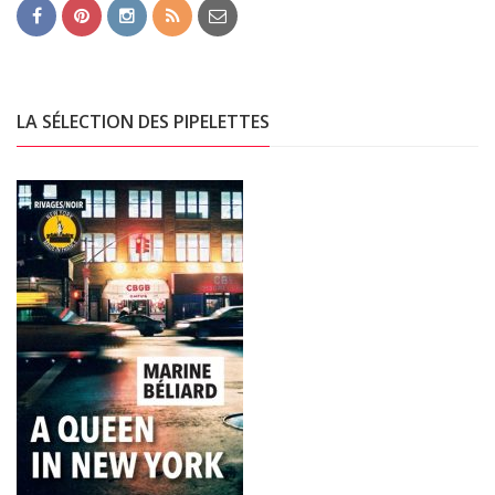
LA SÉLECTION DES PIPELETTES