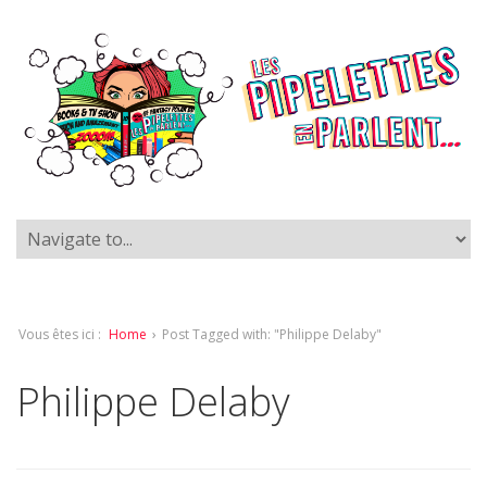
Vous êtes ici :
Home
›
Post Tagged with: "Philippe Delaby"
Philippe Delaby