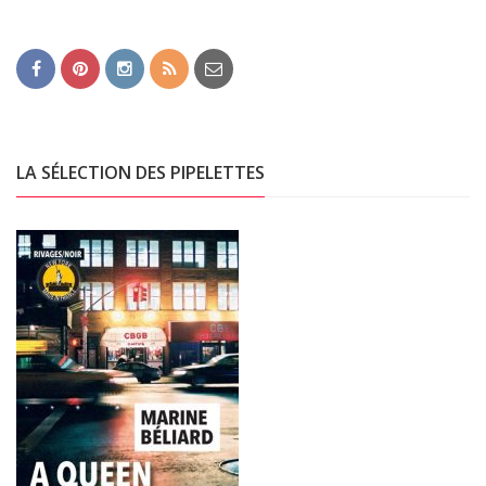
LA SÉLECTION DES PIPELETTES