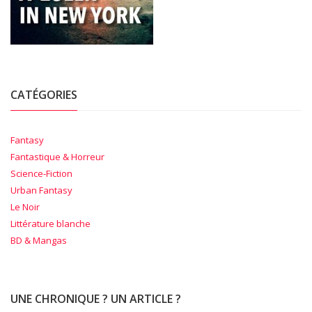
CATÉGORIES
Fantasy
Fantastique & Horreur
Science-Fiction
Urban Fantasy
Le Noir
Littérature blanche
BD & Mangas
UNE CHRONIQUE ? UN ARTICLE ?