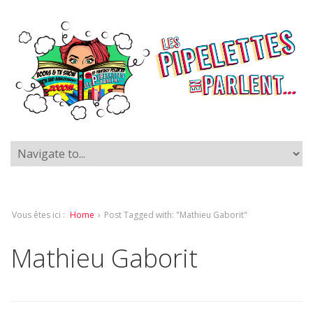
Vous êtes ici :
Home
›
Post Tagged with: "Mathieu Gaborit"
Mathieu Gaborit