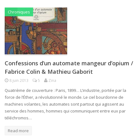
Chroniques
Confessions d’un automate mangeur d’opium /
Fabrice Colin & Mathieu Gaborit
8 juin 2013
5
Zina
Quatrième de couverture : Paris, 1899… L’industrie, portée par la
force de l’Éther, a révolutionné le monde. Le ciel bourdonne de
machines volantes, les automates sont partout qui agissent au
service des hommes, hommes qui communiquent entre eux par
téléchromos…
Read more