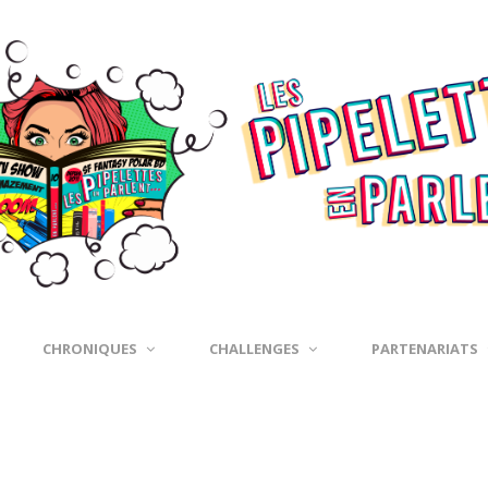
CHRONIQUES
CHALLENGES
PARTENARIATS