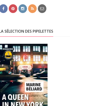
LA SÉLECTION DES PIPELETTES