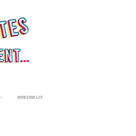
WEBZINE LCF