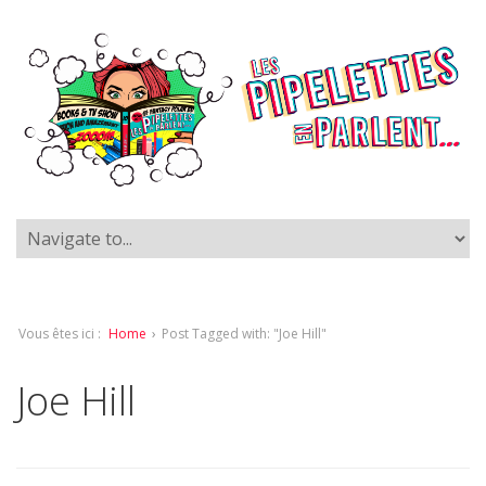
Vous êtes ici :
Home
›
Post Tagged with: "Joe Hill"
Joe Hill