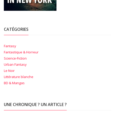
CATÉGORIES
Fantasy
Fantastique & Horreur
Science-Fiction
Urban Fantasy
Le Noir
Littérature blanche
BD & Mangas
UNE CHRONIQUE ? UN ARTICLE ?