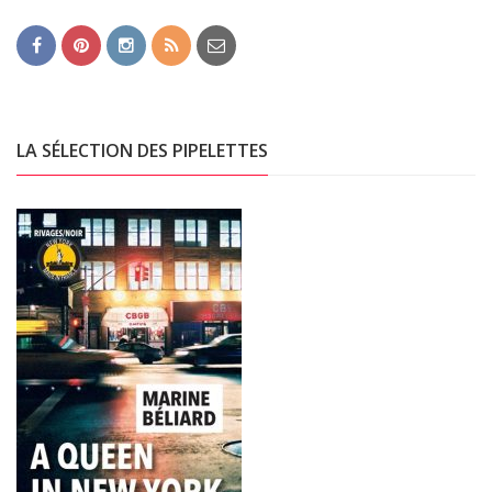
LA SÉLECTION DES PIPELETTES