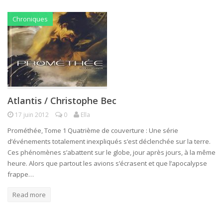
Chroniques
Atlantis / Christophe Bec
17 juin 2012
0
Ella
Prométhée, Tome 1 Quatrième de couverture : Une série
d’événements totalement inexpliqués s’est déclenchée sur la terre.
Ces phénomènes s’abattent sur le globe, jour après jours, à la même
heure. Alors que partout les avions s’écrasent et que l’apocalypse
frappe…
Read more