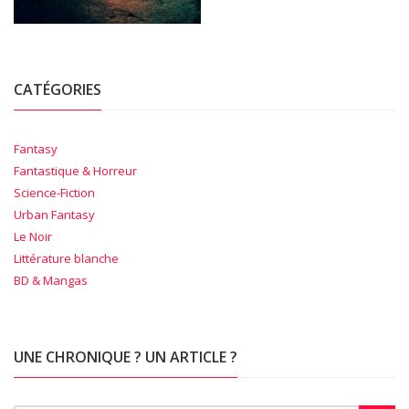
CATÉGORIES
Fantasy
Fantastique & Horreur
Science-Fiction
Urban Fantasy
Le Noir
Littérature blanche
BD & Mangas
UNE CHRONIQUE ? UN ARTICLE ?