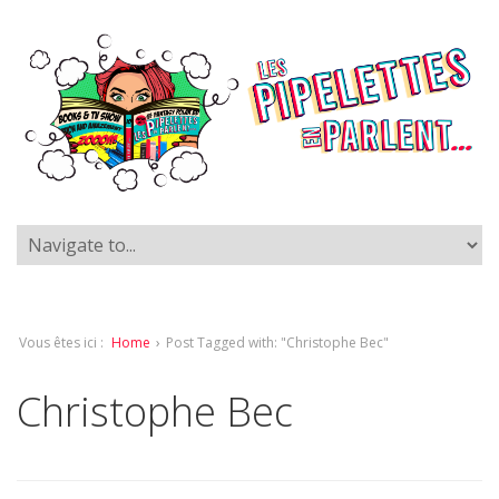
Vous êtes ici :
Home
›
Post Tagged with: "Christophe Bec"
Christophe Bec