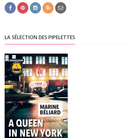
LA SÉLECTION DES PIPELETTES