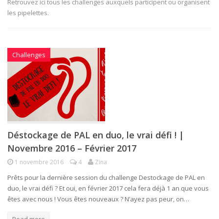
Retrouvez ici tous les challenges auxquels participent ou organisent
les pipelettes.
Challenges
Déstockage de PAL en duo, le vrai défi ! |
Novembre 2016 – Février 2017
1 novembre 2016
4
Zina
Prêts pour la dernière session du challenge Destockage de PAL en
duo, le vrai défi ? Et oui, en février 2017 cela fera déjà 1 an que vous
êtes avec nous ! Vous êtes nouveaux ? N’ayez pas peur, on…