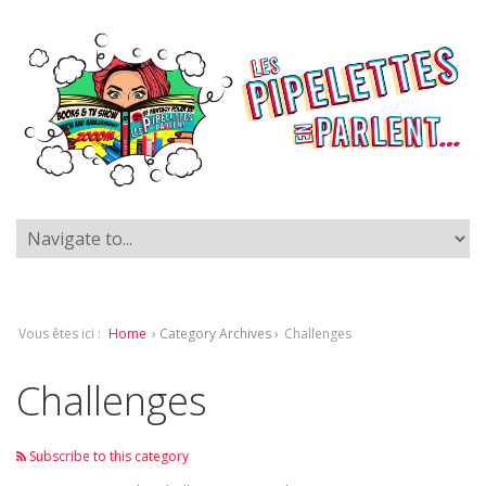
Vous êtes ici :
Home
› Category Archives ›
Challenges
Challenges
Subscribe to this category