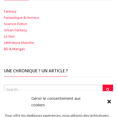
Fantasy
Fantastique & Horreur
Science-Fiction
Urban Fantasy
Le Noir
Littérature blanche
BD & Mangas
UNE CHRONIQUE ? UN ARTICLE ?
Gérer le consentement aux
cookies
SUR LA TOILE…
Pour offrir les meilleures expériences, nous utilisons des technologies