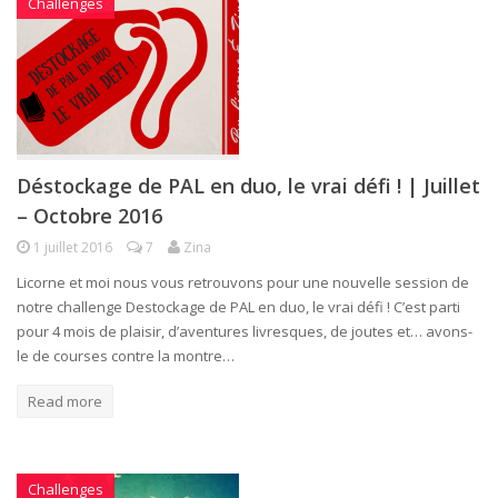
Challenges
Déstockage de PAL en duo, le vrai défi ! | Juillet
– Octobre 2016
1 juillet 2016
7
Zina
Licorne et moi nous vous retrouvons pour une nouvelle session de
notre challenge Destockage de PAL en duo, le vrai défi ! C’est parti
pour 4 mois de plaisir, d’aventures livresques, de joutes et… avons-
le de courses contre la montre…
Read more
Challenges