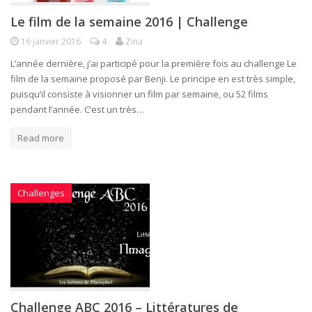
Le film de la semaine 2016 | Challenge
16 janvier 2016
4
Zina
L’année dernière, j’ai participé pour la première fois au challenge Le
film de la semaine proposé par Benji. Le principe en est très simple,
puisqu’il consiste à visionner un film par semaine, ou 52 films
pendant l’année. C’est un très…
Read more
Challenges
Challenge ABC 2016 – Littératures de