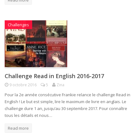
Read more
Challenges
Challenge Read in English 2016-2017
9 octobre 2016
5
Zina
Pour la 2e année consécutive Frankie relance le challenge Read in
English ! Le but est simple, lire le maximum de livre en anglais. Le
challenge dure 1 an, jusqu’au 30 septembre 2017. Pour connaître
tous les détails et nous…
Read more