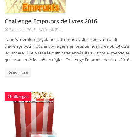
Challenge Emprunts de livres 2016
24 janvier 2016
0
Zina
L’année dernière, Mypianocanta nous avait proposé un petit
challenge pour nous encourager à emprunter nos livres plutôt qu’à
les acheter. Elle passe la main cette année à Laurence Authentique
qui a conservé les même règles. Challenge Emprunts de livres 2016…
Read more
Challenges