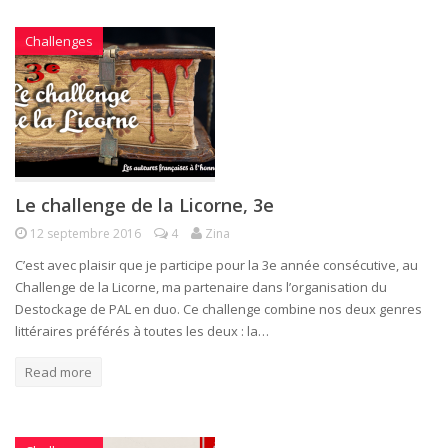
Challenges
Le challenge de la Licorne, 3e
12 septembre 2016
4
Zina
C’est avec plaisir que je participe pour la 3e année consécutive, au
Challenge de la Licorne, ma partenaire dans l’organisation du
Destockage de PAL en duo. Ce challenge combine nos deux genres
littéraires préférés à toutes les deux : la…
Read more