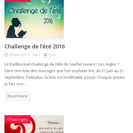
Challenge de l’été 2016
20 juin 2016
0
Zina
Le traditionnel challenge de l’été de Saefiel revient ! Les règles ?
Faire une liste des ouvrages que l’on souhaite lire, du 21 juin au 21
septembre. Petit plus, la liste est modifiable à loisir. Chaque année,
je fais une…
Read more
Challenges